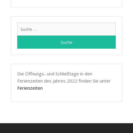
Suche
nach:
Die Öffnungs- und Schließtage in den
Ferienzeiten des Jahres 2022 finden Sie unter
Ferienzeiten