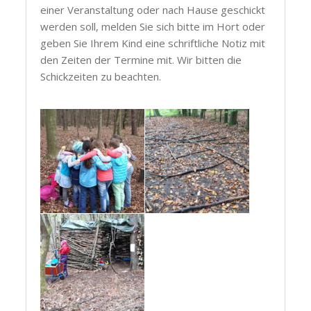
einer Veranstaltung oder nach Hause geschickt
werden soll, melden Sie sich bitte im Hort oder
geben Sie Ihrem Kind eine schriftliche Notiz mit
den Zeiten der Termine mit. Wir bitten die
Schickzeiten zu beachten.