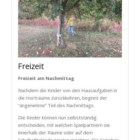
Freizeit
Freizeit am Nachmittag
Nachdem die Kinder von den Hausaufgaben in
die Horträume zurückkehren, beginnt der
“angenehme” Teil des Nachmittags.
Die Kinder können nun selbstständig
entscheiden, mit welchen Spielpartnern sie
innerhalb der Räume oder auf dem