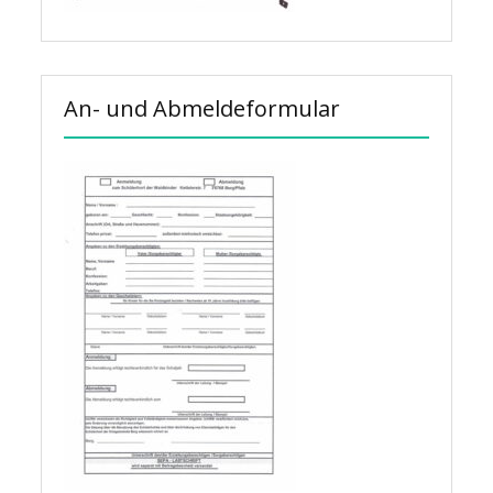
An- und Abmeldeformular