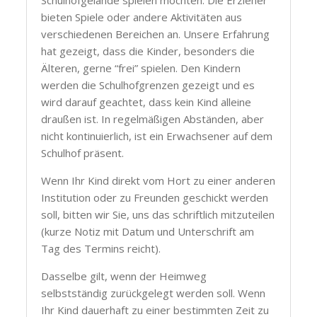
Schulhofgelände spielen möchten. Die Erzieher
bieten Spiele oder andere Aktivitäten aus
verschiedenen Bereichen an. Unsere Erfahrung
hat gezeigt, dass die Kinder, besonders die
Älteren, gerne “frei” spielen. Den Kindern
werden die Schulhofgrenzen gezeigt und es
wird darauf geachtet, dass kein Kind alleine
draußen ist. In regelmäßigen Abständen, aber
nicht kontinuierlich, ist ein Erwachsener auf dem
Schulhof präsent.
Wenn Ihr Kind direkt vom Hort zu einer anderen
Institution oder zu Freunden geschickt werden
soll, bitten wir Sie, uns das schriftlich mitzuteilen
(kurze Notiz mit Datum und Unterschrift am
Tag des Termins reicht).
Dasselbe gilt, wenn der Heimweg
selbstständig zurückgelegt werden soll. Wenn
Ihr Kind dauerhaft zu einer bestimmten Zeit zu