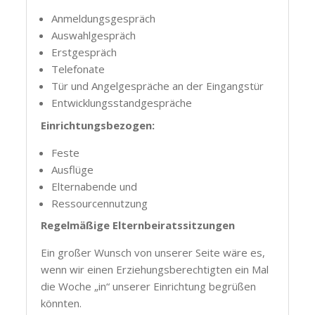
Anmeldungsgespräch
Auswahlgespräch
Erstgespräch
Telefonate
Tür und Angelgespräche an der Eingangstür
Entwicklungsstandgespräche
Einrichtungsbezogen:
Feste
Ausflüge
Elternabende und
Ressourcennutzung
Regelmäßige Elternbeiratssitzungen
Ein großer Wunsch von unserer Seite wäre es,
wenn wir einen Erziehungsberechtigten ein Mal
die Woche „in“ unserer Einrichtung begrüßen
könnten.