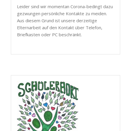
Leider sind wir momentan Corona-bedingt dazu
gezwungen persönliche Kontakte zu meiden.
Aus diesem Grund ist unsere derzeitige
Elternarbeit auf den Kontakt über Telefon,
Briefkasten oder PC beschränkt.