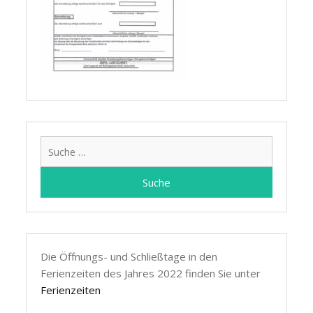
Suche
nach:
Die Öffnungs- und Schließtage in den
Ferienzeiten des Jahres 2022 finden Sie unter
Ferienzeiten